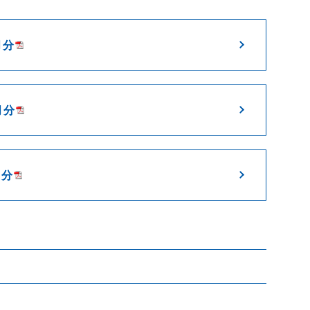
月分
月分
月分