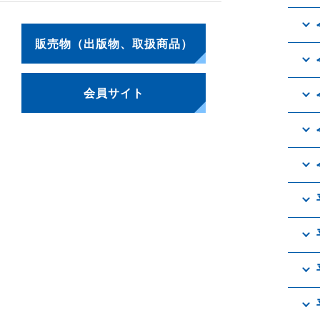
販売物（出版物、取扱商品）
会員サイト