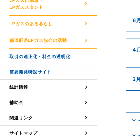
LPガス自動車・
LPガススタンド
6
LPガスのある暮らし
都道府県LPガス協会の活動
4
取引の適正化・料金の透明化
需要開発特設サイト
2
統計情報
補助金
関連リンク
サイトマップ