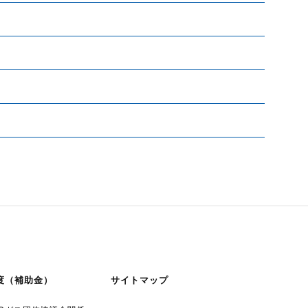
度（補助金）
サイトマップ