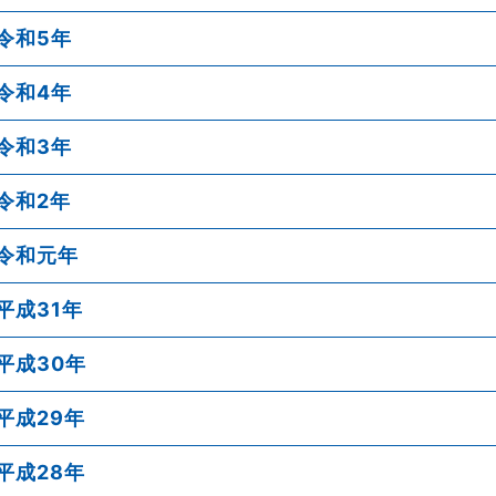
令和5年
令和4年
令和3年
令和2年
令和元年
平成31年
平成30年
平成29年
平成28年