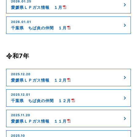
2026.01.25
愛媛県ＬＰガス情報 １月
2026.01.01
千葉県 ちば炎の仲間 １月
令和7年
2025.12.20
愛媛県ＬＰガス情報 １２月
2025.12.01
千葉県 ちば炎の仲間 １２月
2025.11.20
愛媛県ＬＰガス情報 １１月
2025.10