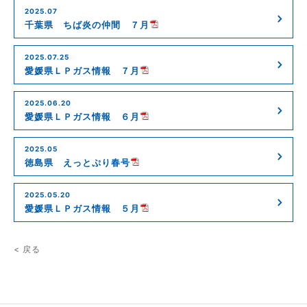
2025.07
千葉県 ちば炎の仲間 ７月
2025.07.25
愛媛県ＬＰガス情報 ７月
2025.06.20
愛媛県ＬＰガス情報 ６月
2025.05
徳島県 えっとぷり春号
2025.05.20
愛媛県ＬＰガス情報 ５月
< 戻る