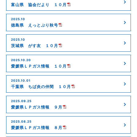
富山県 協会だより １０月
2025.10
徳島県 えっとぷり秋号
2025.10
茨城県 がす友 １０月
2025.10.20
愛媛県ＬＰガス情報 １０月
2025.10.01
千葉県 ちば炎の仲間 １０月
2025.09.25
愛媛県ＬＰガス情報 ９月
2025.08.25
愛媛県ＬＰガス情報 ８月