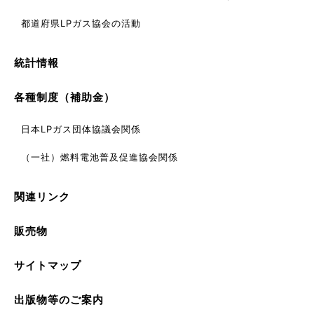
都道府県LPガス協会の活動
統計情報
各種制度（補助金）
日本LPガス団体協議会関係
（一社）燃料電池普及促進協会関係
関連リンク
販売物
サイトマップ
出版物等のご案内