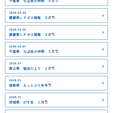
千葉県 ちば炎の仲間 ４月
2026.03.25
愛媛県ＬＰガス情報 ３月
2026.02.20
愛媛県ＬＰガス情報 ２月
2026.02.01
千葉県 ちば炎の仲間 ２月
2026.01
富山県 協会だより １月
2026.01
徳島県 えっとぷり冬号
2026.01
茨城県 がす友 １月