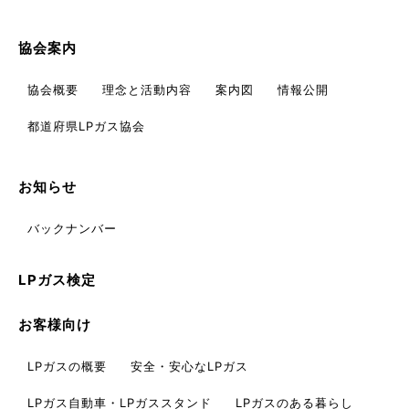
協会案内
協会概要
理念と活動内容
案内図
情報公開
都道府県LPガス協会
お知らせ
バックナンバー
LPガス検定
お客様向け
LPガスの概要
安全・安心なLPガス
LPガス自動車・
LPガススタンド
LPガスのある暮らし